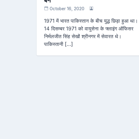
बने
October 16, 2020
1971 में भारत पाकिस्तान के बीच युद्ध छिड़ा हुआ था।
14 दिसम्बर 1971 को वायुसेना के फ्लाइंग ऑफिसर
निर्मलजीत सिंह सेखों श्रीनगर में सेवारत थे।
पाकिस्तानी […]