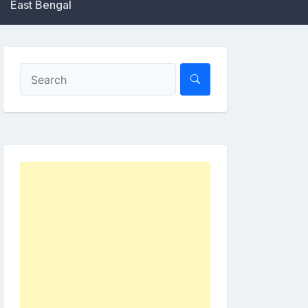
East Bengal