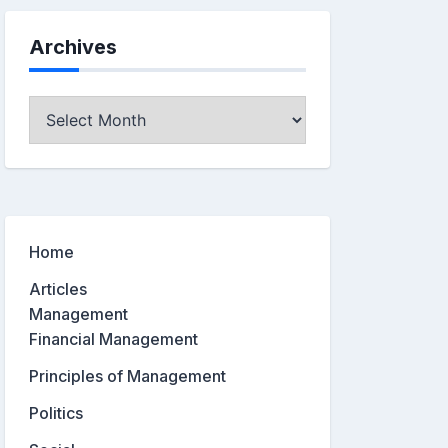
Archives
Archives
Home
Articles
Management
Financial Management
Principles of Management
Politics