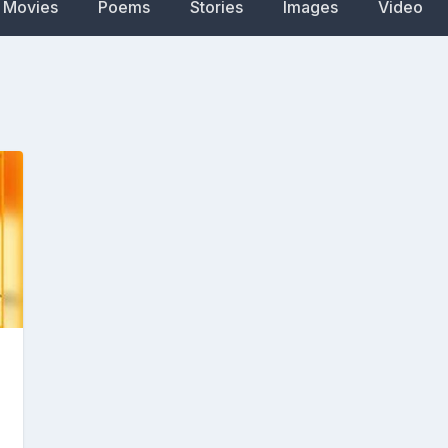
Movies
Poems
Stories
Images
Video