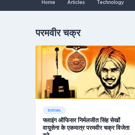
Home
Articles
Technology
परमवीर चक्र
SOCIAL
फ्लाइंग ऑफिसर निर्मलजीत सिंह सेखों
वायुसेना के एकमात्र परमवीर चक्र विजेता