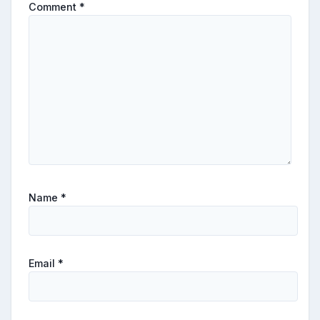
Comment
*
Name
*
Email
*