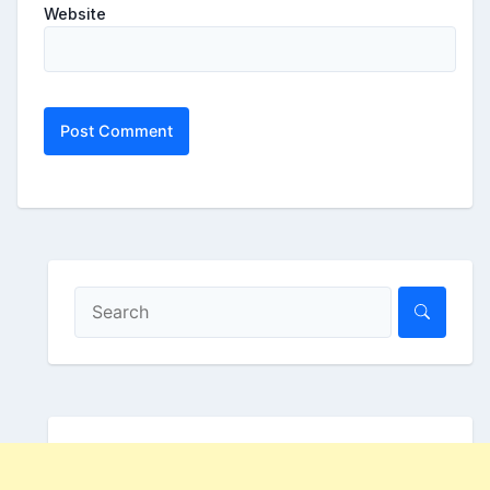
Website