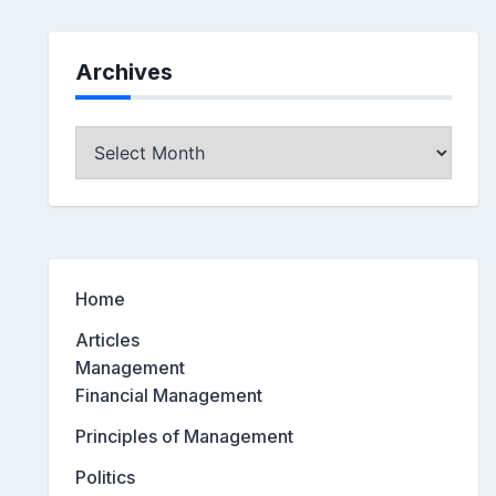
Archives
Archives
Home
Articles
Management
Financial Management
Principles of Management
Politics