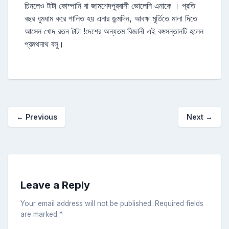
চিনলেও টাটা কোম্পানি বা জামশেদপুরবাসী ভোলেনি এনাকে । প্রতি
বছর ধুমধাম করে পালিত হয় এনার জন্মদিন, আবক্ষ মূর্তিতে মালা দিতে
আসেন খোদ রতন টাটা !দেশের অন্যতম বিজ্ঞানী এই বঙ্গসন্তানটি হলেন
প্রমথনাথ বসু।
←
Previous
Next
→
Leave a Reply
Your email address will not be published.
Required fields
are marked
*