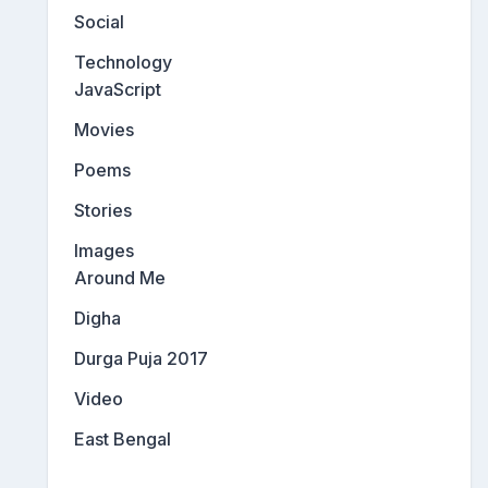
Social
Technology
JavaScript
Movies
Poems
Stories
Images
Around Me
Digha
Durga Puja 2017
Video
East Bengal