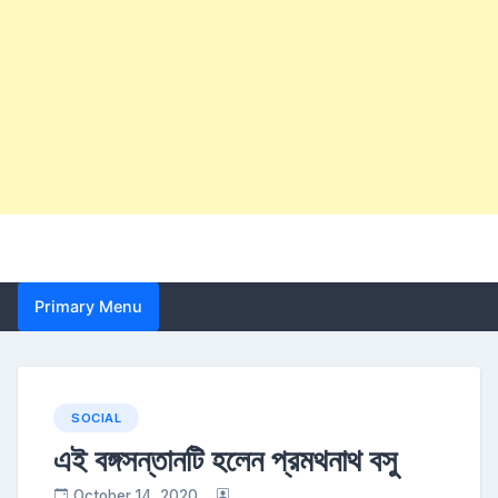
Primary Menu
SOCIAL
এই বঙ্গসন্তানটি হলেন প্রমথনাথ বসু
October 14, 2020