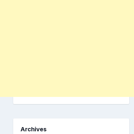
Archives