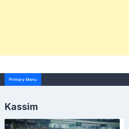
Primary Menu
Kassim