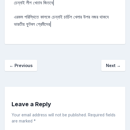
চেন্নাই লীগ খেতাব জিতবে|
এরকম পরিস্থিতে কালকে চেন্নাই চার্চিল খেলার উপর নজর থাকবে
ভারতীয় ফুটবল প্রেমীদের|
←
Previous
Next
→
Leave a Reply
Your email address will not be published.
Required fields
are marked
*