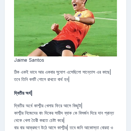
Jaime Santos
ঠিক একই ভাবে আর একবার সুযোগ এসেছিলো সান্তোস এর কাছে|
তবে তিনি বলটি গোলে রাখতে বার্থ হন|
দ্বিতীয় অর্ধ|
দ্বিতীয় অর্ধে কাশ্মীর খেলায় ফিরে আসে কিছুটা|
কাশ্মীর নিজেদের বাং দিকের সায়ীদ ব্যাক কে বিসর্জন দিয়ে দান প্রান্ত
থেকে খেলা তৈরী করতে চেষ্টা করে|
বার বার আক্রমণে উঠে আসে কাশ্মীর| তবে জনি আকোস্তা বোরহা ও