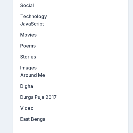
Social
Technology
JavaScript
Movies
Poems
Stories
Images
Around Me
Digha
Durga Puja 2017
Video
East Bengal