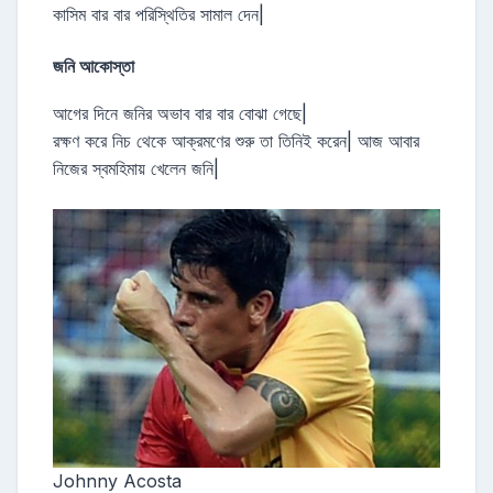
কাসিম বার বার পরিস্থিতির সামাল দেন|
জনি আকোস্তা
আগের দিনে জনির অভাব বার বার বোঝা গেছে|
রক্ষণ করে নিচ থেকে আক্রমণের শুরু তা তিনিই করেন| আজ আবার
নিজের স্বমহিমায় খেলেন জনি|
Johnny Acosta