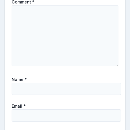
Comment
*
Name
*
Email
*