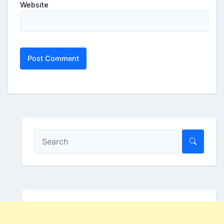
Website