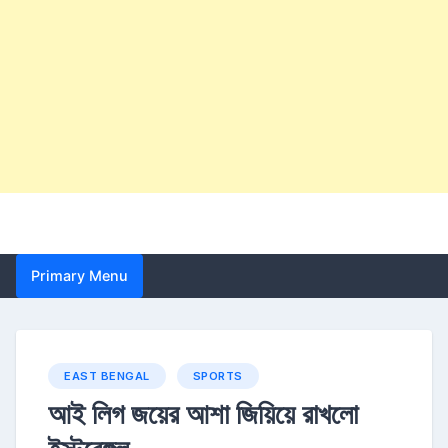
Primary Menu
EAST BENGAL
SPORTS
আই লিগ জয়ের আশা জিয়িয়ে রাখলো