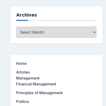
Archives
Archives
Home
Articles
Management
Financial Management
Principles of Management
Politics